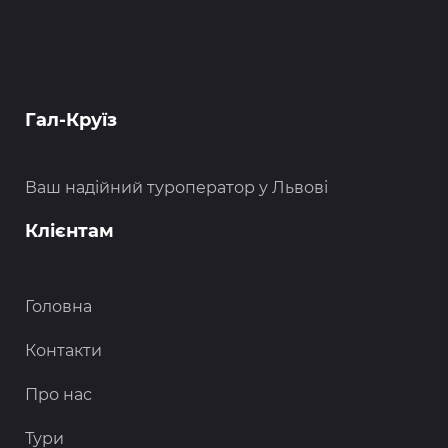
Гал-Круїз
Ваш надійний туроператор у Львові
Клієнтам
Головна
Контакти
Про нас
Тури