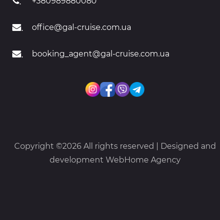
.
+380989880080
.
office@gal-cruise.com.ua
.
booking_agent@gal-cruise.com.ua
Copyright ©
2026 All rights reserved | Designed and
development
WebHome Agency