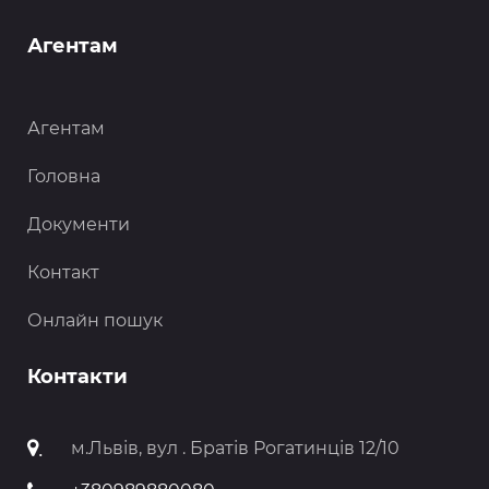
Агентам
Агентам
Головна
Документи
Контакт
Онлайн пошук
Контакти
.
м.Львів, вул . Братів Рогатинців 12/10