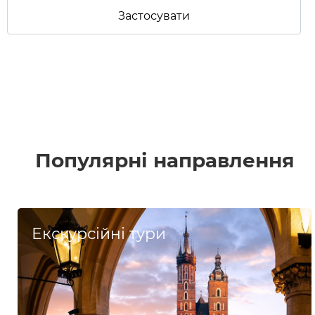
Популярні направлення
Екскурсійні тури