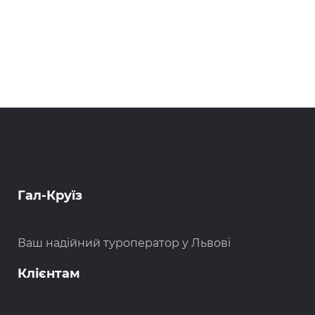
Гал-Круїз
Ваш надійний туроператор у Львові
Клієнтам