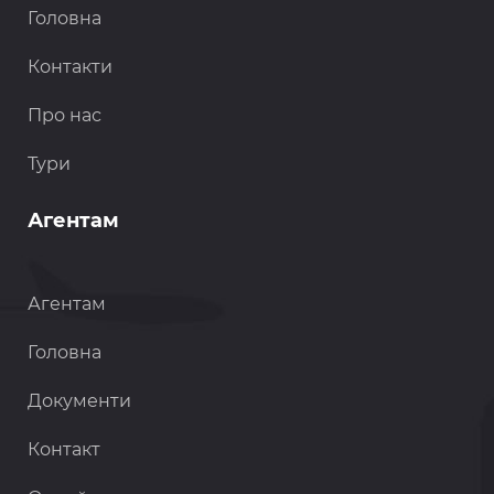
Головна
Контакти
Про нас
Тури
Агентам
Агентам
Головна
Документи
Контакт