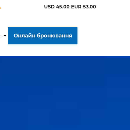
USD 45.00 EUR 53.00
a
Онлайн бронювання
я