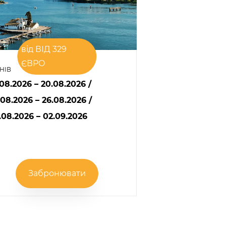
від ВІД 329
ЄВРО
ДНІВ
.08.2026 – 20.08.2026
/
.08.2026 – 26.08.2026
/
.08.2026 – 02.09.2026
Забронювати