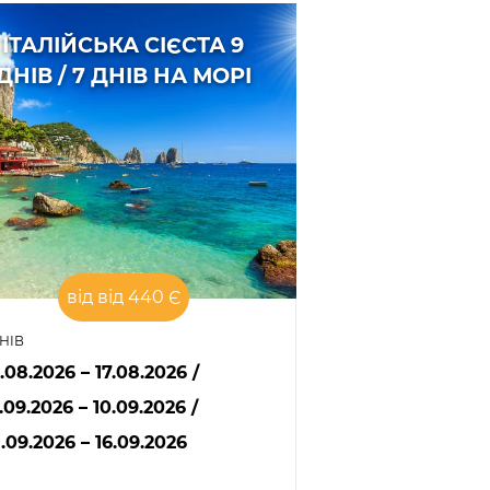
ІТАЛІЙСЬКА СІЄСТА 9
ДНІВ / 7 ДНІВ НА МОРІ
від від 440 Є
ДНІВ
.08.2026 – 17.08.2026
/
.09.2026 – 10.09.2026
/
.09.2026 – 16.09.2026