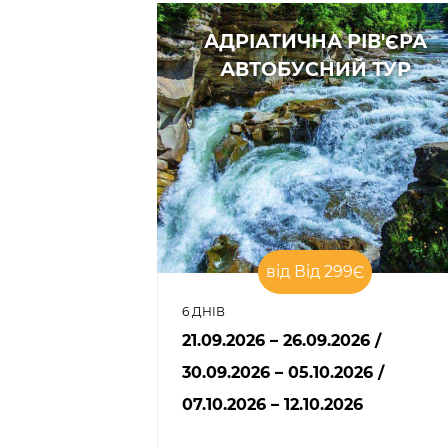
АДРІАТИЧНА РІВ'ЄРА
АВТОБУСНИЙ ТУР
від Від 299Є
6 ДНІВ
21.09.2026 – 26.09.2026
/
30.09.2026 – 05.10.2026
/
07.10.2026 – 12.10.2026