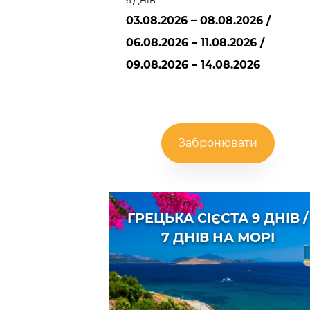
6 ДНІВ
03.08.2026 – 08.08.2026
/
06.08.2026 – 11.08.2026
/
09.08.2026 – 14.08.2026
Забронювати
ГРЕЦЬКА СІЄСТА 9 ДНІВ /
7 ДНІВ НА МОРІ