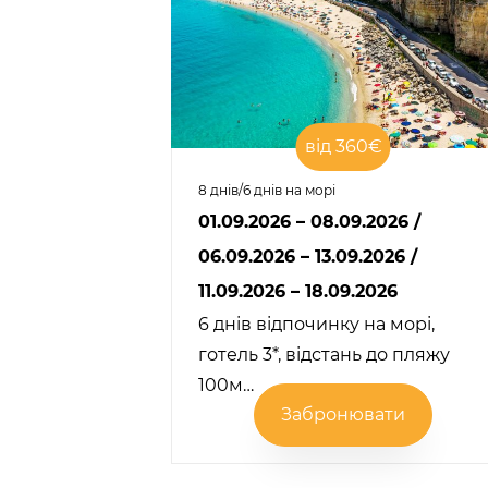
від 360€
8 днів/6 днів на морі
01.09.2026 – 08.09.2026
/
06.09.2026 – 13.09.2026
/
11.09.2026 – 18.09.2026
6 днів відпочинку на морі,
готель 3*, відстань до пляжу
100м…
Забронювати