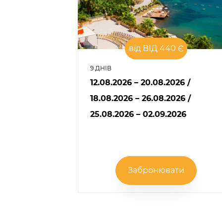
від ВІД 440 Є
9 ДНІВ
12.08.2026 – 20.08.2026
/
18.08.2026 – 26.08.2026
/
25.08.2026 – 02.09.2026
Забронювати
Розбивка