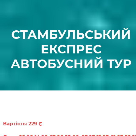
СТАМБУЛЬСЬКИЙ
ЕКСПРЕС
АВТОБУСНИЙ ТУР
Вартість: 229 Є