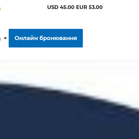
USD 45.00 EUR 53.00
a
Онлайн бронювання
я